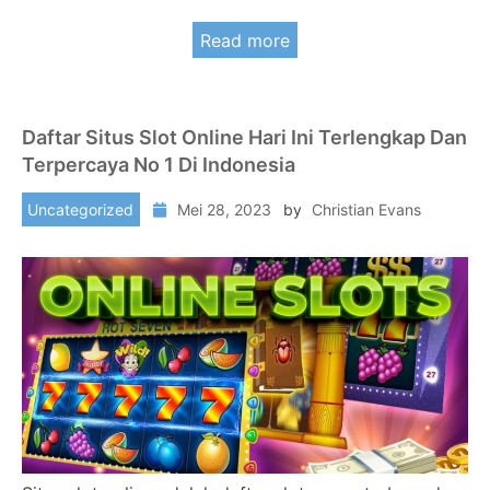
Read more
Daftar Situs Slot Online Hari Ini Terlengkap Dan
Terpercaya No 1 Di Indonesia
Uncategorized
Mei 28, 2023
by
Christian Evans