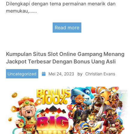
Dilengkapi dengan tema permainan menarik dan
memukau,……
Read more
Kumpulan Situs Slot Online Gampang Menang
Jackpot Terbesar Dengan Bonus Uang Asli
Uncategorized
Mei 24, 2023
by
Christian Evans