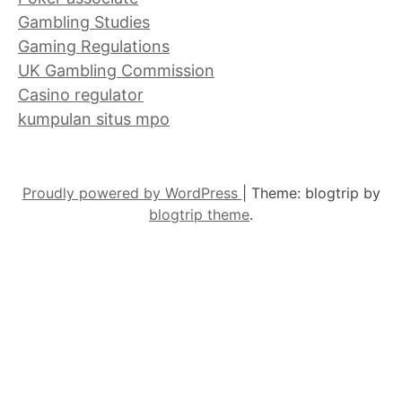
Gambling Studies
Gaming Regulations
UK Gambling Commission
Casino regulator
kumpulan situs mpo
Proudly powered by WordPress
|
Theme: blogtrip by
blogtrip theme
.