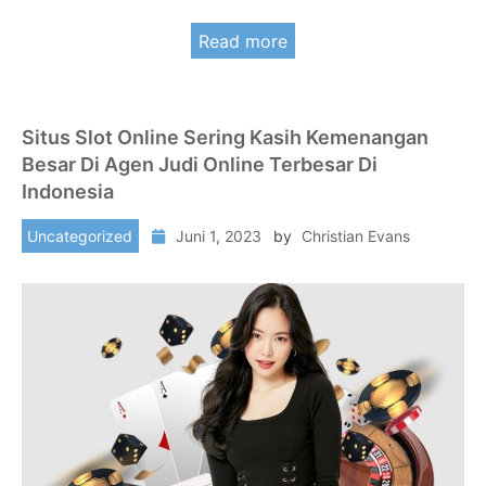
Read more
Situs Slot Online Sering Kasih Kemenangan
Besar Di Agen Judi Online Terbesar Di
Indonesia
Uncategorized
Juni 1, 2023
by
Christian Evans