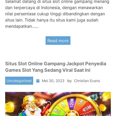
Selamat datang di situs slot online gampang menang
dan terpercaya di Indonesia, dengan menawarkan
nilai persentase cukup tinggi dibandingkan dengan
situs lain. Tidak hanya itu situs kami juga sudah
mendapatkan……
Read more
Situs Slot Online Gampang Jackpot Penyedia
Games Slot Yang Sedang Viral Saat Ini
Uncategorized
Mei 30, 2023
by
Christian Evans